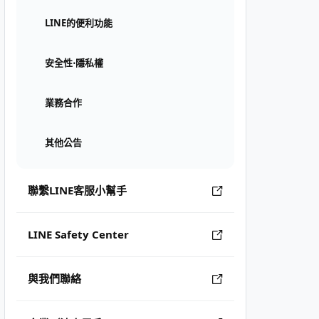
LINE的便利功能
安全性⋅隱私權
業務合作
其他公告
聯繫LINE客服小幫手
LINE Safety Center
與我們聯絡