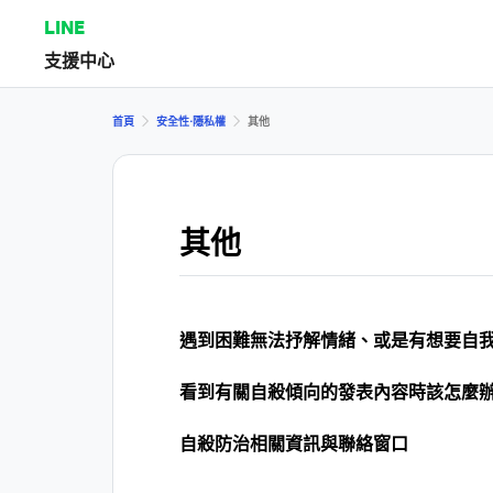
LINE
支援中心
首頁
安全性⋅隱私權
其他
其他
遇到困難無法抒解情緒、或是有想要自
看到有關自殺傾向的發表內容時該怎麼
自殺防治相關資訊與聯絡窗口