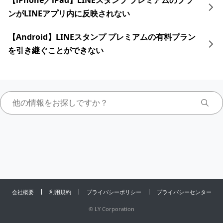
【iPhone／iPad】LINEスタンプ プレミアムのプラ
ンがLINEアプリ内に反映されない
【Android】LINEスタンプ プレミアムの有料プラン
を引き継ぐことができない
会社概要
利用規約
プライバシーポリシー
プライバシーセンター
©
LY Corporation