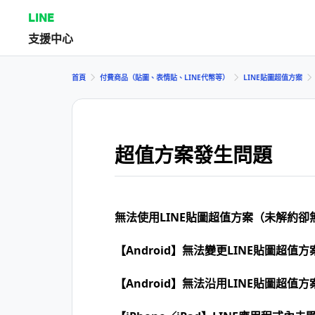
LINE
支援中心
首頁
付費商品（貼圖、表情貼、LINE代幣等）
LINE貼圖超值方案
超值方案發生問題
無法使用LINE貼圖超值方案（未解約卻
【Android】無法變更LINE貼圖超值方
【Android】無法沿用LINE貼圖超值