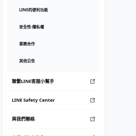
LINE的便利功能
安全性⋅隱私權
業務合作
其他公告
聯繫LINE客服小幫手
LINE Safety Center
與我們聯絡