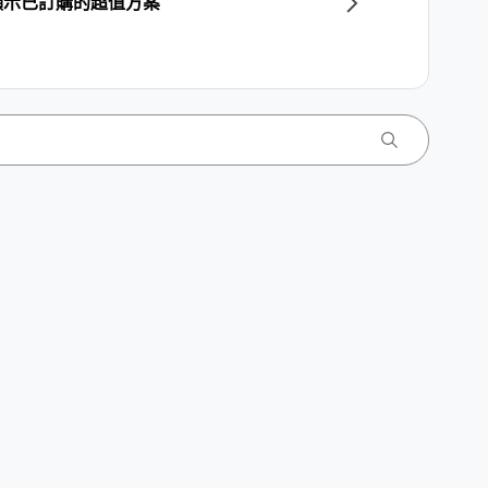
內未顯示已訂購的超值方案