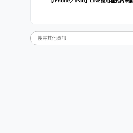
【iPhone／iPad】LINE應用程式