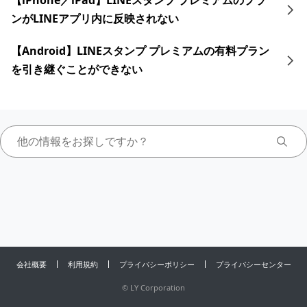
【iPhone／iPad】LINEスタンプ プレミアムのプラ
ンがLINEアプリ内に反映されない
【Android】LINEスタンプ プレミアムの有料プラン
を引き継ぐことができない
会社概要
利用規約
プライバシーポリシー
プライバシーセンター
©
LY Corporation