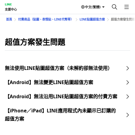
LINE
中文(繁體)
支援中心
首頁
付費商品（貼圖、表情貼、LINE代幣等）
LINE貼圖超值方案
超值方案發生問題
超值方案發生問題
無法使用LINE貼圖超值方案（未解約卻無法使用）
【Android】無法變更LINE貼圖超值方案
【Android】無法沿用LINE貼圖超值方案的付費方案
【iPhone／iPad】LINE應用程式內未顯示已訂購的
超值方案