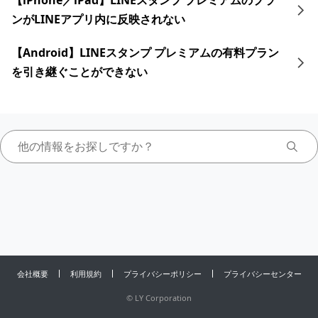
【iPhone／iPad】LINEスタンプ プレミアムのプラ
ンがLINEアプリ内に反映されない
【Android】LINEスタンプ プレミアムの有料プラン
を引き継ぐことができない
会社概要
利用規約
プライバシーポリシー
プライバシーセンター
©
LY Corporation