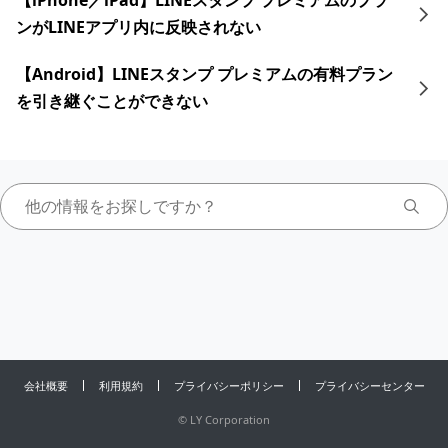
【iPhone／iPad】LINEスタンプ プレミアムのプラ
ンがLINEアプリ内に反映されない
【Android】LINEスタンプ プレミアムの有料プラン
を引き継ぐことができない
会社概要
利用規約
プライバシーポリシー
プライバシーセンター
©
LY Corporation