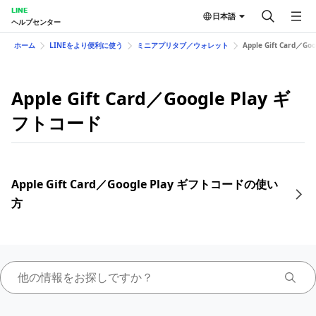
LINE
日本語
ヘルプセンター
ホーム
LINEをより便利に使う
ミニアプリタブ／ウォレット
Apple Gift Card／G
Apple Gift Card／Google Play ギ
フトコード
Apple Gift Card／Google Play ギフトコードの使い
方