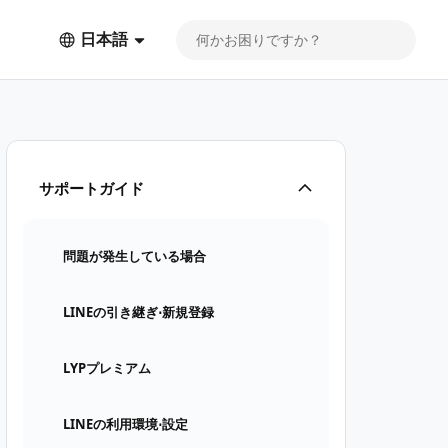
日本語
サポートガイド
問題が発生している場合
LINEの引き継ぎ⋅新規登録
LYPプレミアム
LINEの利用環境⋅設定