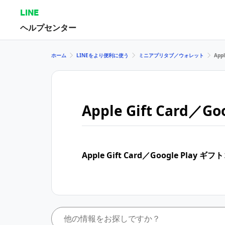
LINE
ヘルプセンター
ホーム
LINEをより便利に使う
ミニアプリタブ／ウォレット
App
Apple Gift Card／
Apple Gift Card／Google Play