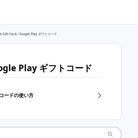
le Gift Card／Google Play ギフトコード
Google Play ギフトコード
 ギフトコードの使い方