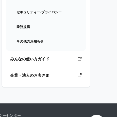
セキュリティー⋅プライバシー
業務提携
その他のお知らせ
みんなの使い方ガイド
企業・法人のお客さま
シーセンター