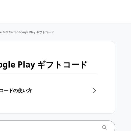
le Gift Card／Google Play ギフトコード
Google Play ギフトコード
 ギフトコードの使い方