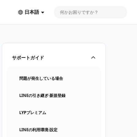
日本語
サポートガイド
問題が発生している場合
LINEの引き継ぎ⋅新規登録
LYPプレミアム
LINEの利用環境⋅設定