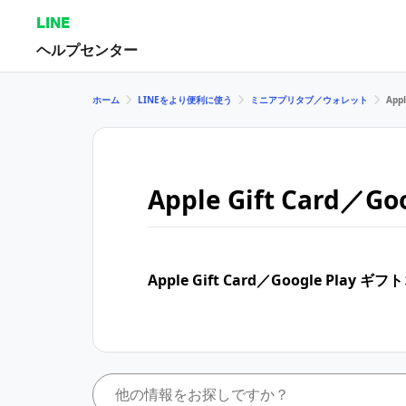
LINE
ヘルプセンター
ホーム
LINEをより便利に使う
ミニアプリタブ／ウォレット
App
Apple Gift Card／
Apple Gift Card／Google Play