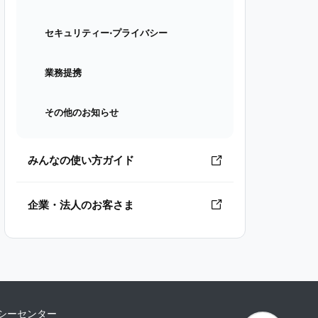
セキュリティー⋅プライバシー
業務提携
その他のお知らせ
みんなの使い方ガイド
企業・法人のお客さま
シーセンター