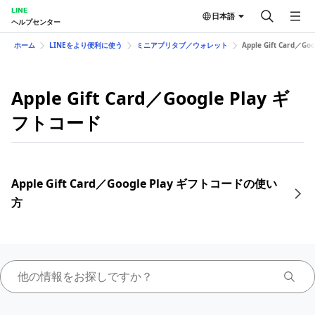
LINE
日本語
ヘルプセンター
ホーム
LINEをより便利に使う
ミニアプリタブ／ウォレット
Apple Gift Card／G
Apple Gift Card／Google Play ギ
フトコード
Apple Gift Card／Google Play ギフトコードの使い
方