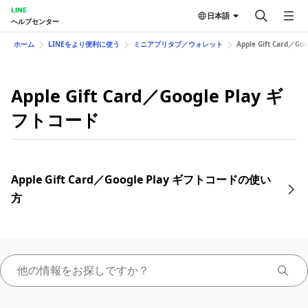
LINE
日本語
ヘルプセンター
ホーム
LINEをより便利に使う
ミニアプリタブ／ウォレット
Apple Gift Card／G
Apple Gift Card／Google Play ギ
フトコード
Apple Gift Card／Google Play ギフトコードの使い
方