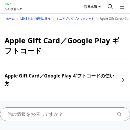
LINE
日本語
ヘルプセンター
ホーム
LINEをより便利に使う
ミニアプリタブ／ウォレット
Apple Gift Card／G
Apple Gift Card／Google Play ギ
フトコード
Apple Gift Card／Google Play ギフトコードの使い
方