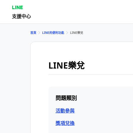
LINE
支援中心
首頁
LINE的便利功能
LINE樂兌
LINE樂兌
問題類別
活動參與
獎項兌換