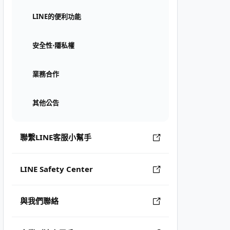
LINE的便利功能
安全性⋅隱私權
業務合作
其他公告
聯繫LINE客服小幫手
LINE Safety Center
與我們聯絡