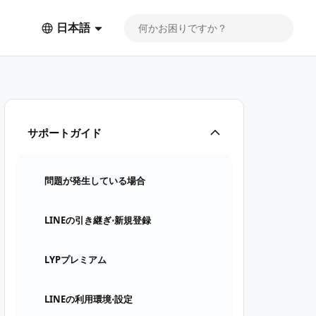
日本語
サポートガイド
問題が発生している場合
LINEの引き継ぎ⋅新規登録
LYPプレミアム
LINEの利用環境⋅設定