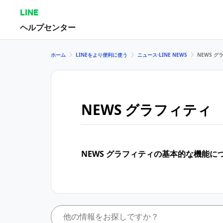
LINE
ヘルプセンター
ホーム
LINEをより便利に使う
ニュース⋅LINE NEWS
NEWS グ
NEWS グラフィティ
NEWS グラフィティの基本的な機能に