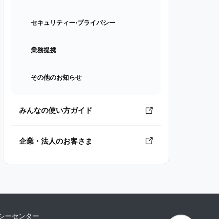
セキュリティー⋅プライバシー
業務提携
その他のお知らせ
みんなの使い方ガイド
企業・法人のお客さま
シーセンター