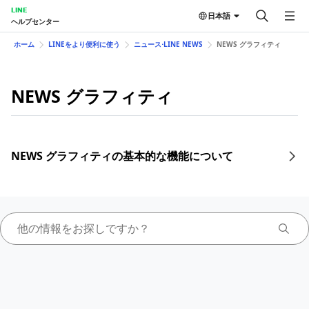
LINE
日本語
ヘルプセンター
ホーム
LINEをより便利に使う
ニュース⋅LINE NEWS
NEWS グラフィティ
NEWS グラフィティ
NEWS グラフィティの基本的な機能について