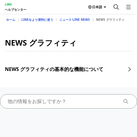
LINE
日本語
ヘルプセンター
ホーム
LINEをより便利に使う
ニュース⋅LINE NEWS
NEWS グラフィティ
NEWS グラフィティ
NEWS グラフィティの基本的な機能について