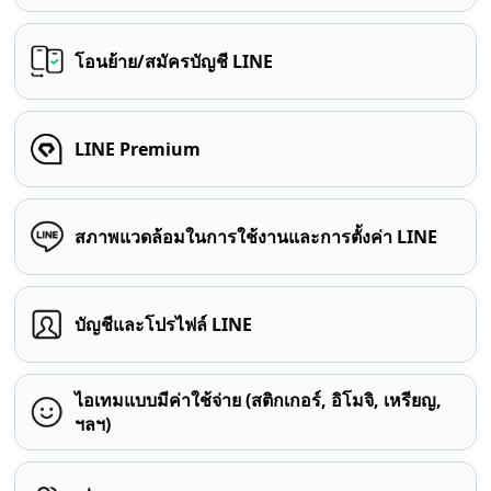
โอนย้าย/สมัครบัญชี LINE
LINE Premium
สภาพแวดล้อมในการใช้งานและการตั้งค่า LINE
บัญชีและโปรไฟล์ LINE
ไอเทมแบบมีค่าใช้จ่าย (สติกเกอร์, อิโมจิ, เหรียญ,
ฯลฯ)