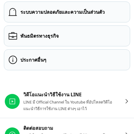
ระบบความปลอดภัยและความเป็นส่วนตัว
พันธมิตรทางธุรกิจ
ประกาศอื่นๆ
ลิงก์ที่เกี่ยวข้อง
วิดีโอแนะนำวิธีใช้งาน LINE
LINE มี Official Channel ใน Youtube ที่อัปโหลดวิดีโอ
แนะนำวิธีการใช้งาน LINE ต่างๆ เอาไว้
ติดต่อสอบถาม