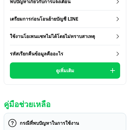
พบปัญหาเกี่ยวกับการแจ้งเตือน
เตรียมการก่อนโอนย้ายบัญชี LINE
ใช้งานโอเพนแชทไม่ได้โดยไม่ทราบสาเหตุ
รหัสเรียกคืนข้อมูลคืออะไร
ดูเพิ่มเติม
คู่มือช่วยเหลือ
กรณีที่พบปัญหาในการใช้งาน