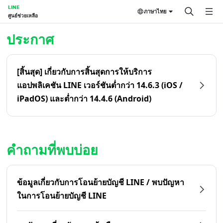
LINE
ภาษาไทย
ศูนย์ช่วยเหลือ
หน้าหลัก | LINE ศูนย์ช่วยเหลือ
ประกาศ
[สิ้นสุด] เกี่ยวกับการสิ้นสุดการให้บริการ
แอปพลิเคชัน LINE เวอร์ชันต่ำกว่า 14.6.3 (iOS /
iPadOS) และต่ำกว่า 14.4.6 (Android)
คำถามที่พบบ่อย
ข้อมูลเกี่ยวกับการโอนย้ายบัญชี LINE / พบปัญหา
ในการโอนย้ายบัญชี LINE