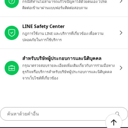
กรณีที่ท่านไม่สามารถแก้ไขปัญหาได้ด้วยตนเอง โปรด
ติดต่อเข้ามาผ่านแบบฟอร์มติดต่อสอบถาม
LINE Safety Center
กฎการใช้งาน LINE และบริการที่เกี่ยวข้อง เพื่อความ
ปลอดภัยในการใช้บริการ
สำหรับบริษัทผู้ประกอบการและนิติบุคคล
กรุณาตรวจสอบรายละเอียดเพิ่มเติมเกี่ยวกับการร่วมมือทาง
ธุรกิจหรือบริการสำหรับบริษัทผู้ประกอบการและนิติบุคคล
จากเว็บไซต์ที่เกี่ยวข้อง