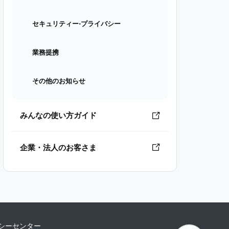
セキュリティー⋅プライバシー
業務提携
その他のお知らせ
みんなの使い方ガイド
企業・法人のお客さま
シーセンター