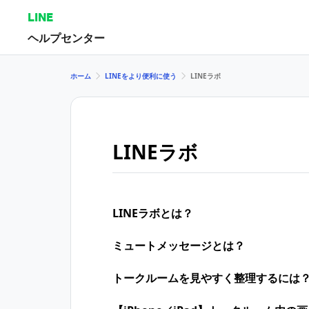
LINE
ヘルプセンター
ホーム
LINEをより便利に使う
LINEラボ
LINEラボ
LINEラボとは？
ミュートメッセージとは？
トークルームを見やすく整理するには