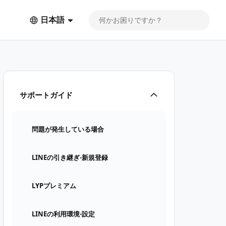
日本語
サポートガイド
問題が発生している場合
LINEの引き継ぎ⋅新規登録
LYPプレミアム
LINEの利用環境⋅設定