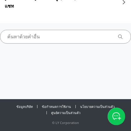
แชท
ข้อมูลบริษัท
ข้อกำหนดการใช้งาน
นโยบายความเป็นส่วนตัว
ศูนย์ความเป็นส่วนตัว
©
LY Corporation