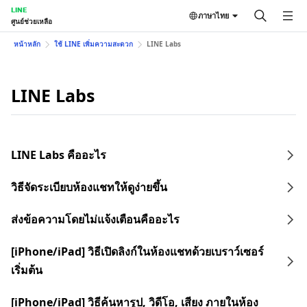
LINE
ภาษาไทย
ศูนย์ช่วยเหลือ
หน้าหลัก
ใช้ LINE เพิ่มความสะดวก
LINE Labs
LINE Labs
LINE Labs คืออะไร
วิธีจัดระเบียบห้องแชทให้ดูง่ายขึ้น
ส่งข้อความโดยไม่แจ้งเตือนคืออะไร
[iPhone/iPad] วิธีเปิดลิงก์ในห้องแชทด้วยเบราว์เซอร์
เริ่มต้น
[iPhone/iPad] วิธีค้นหารูป, วิดีโอ, เสียง ภายในห้อง