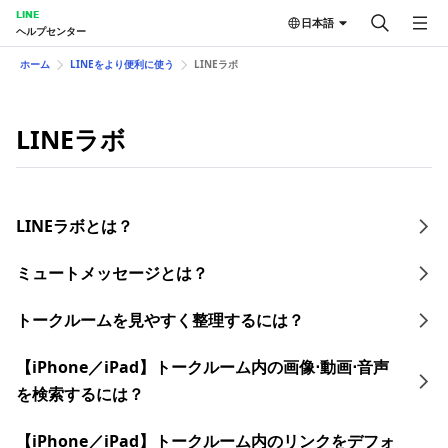
LINE
日本語
ヘルプセンター
ホーム
LINEをより便利に使う
LINEラボ
LINEラボ
LINEラボとは？
ミュートメッセージとは？
トークルームを見やすく整理するには？
【iPhone／iPad】トークルーム内の画像⋅動画⋅音声
を検索するには？
【iPhone／iPad】トークルーム内のリンクをデフォ