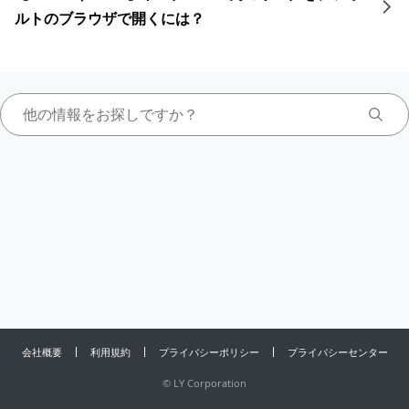
ルトのブラウザで開くには？
会社概要
利用規約
プライバシーポリシー
プライバシーセンター
©
LY Corporation