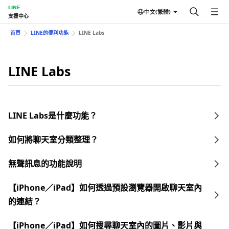
LINE
中文(繁體)
支援中心
首頁
LINE的便利功能
LINE Labs
LINE Labs
LINE Labs是什麼功能？
如何將聊天室分類整理？
無聲訊息的功能說明
【iPhone／iPad】如何透過預設瀏覽器開啟聊天室內
的連結？
【iPhone／iPad】如何搜尋聊天室內的圖片、影片與