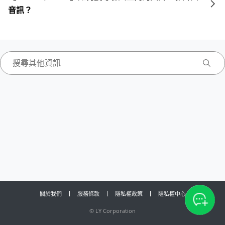
音訊？
關於我們
服務條款
隱私權政策
隱私權中心
©
LY Corporation