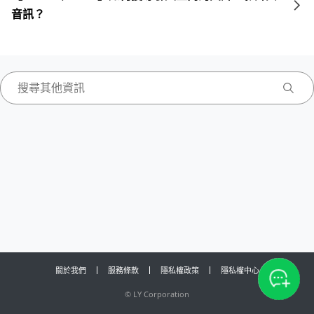
音訊？
關於我們
服務條款
隱私權政策
隱私權中心
©
LY Corporation