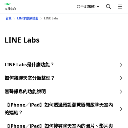
LINE
中文(繁體)
支援中心
首頁
LINE的便利功能
LINE Labs
LINE Labs
LINE Labs是什麼功能？
如何將聊天室分類整理？
無聲訊息的功能說明
【iPhone／iPad】如何透過預設瀏覽器開啟聊天室內
的連結？
【iPhone／iPad】如何搜尋聊天室內的圖片、影片與