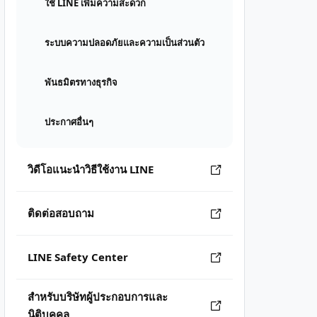
ใช้ LINE เพิ่มความสะดวก
ระบบความปลอดภัยและความเป็นส่วนตัว
พันธมิตรทางธุรกิจ
ประกาศอื่นๆ
วิดีโอแนะนำวิธีใช้งาน LINE
ติดต่อสอบถาม
LINE Safety Center
สำหรับบริษัทผู้ประกอบการและ
นิติบุคคล