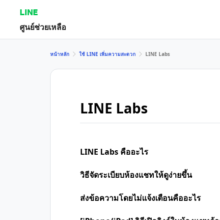
LINE
ศูนย์ช่วยเหลือ
หน้าหลัก
ใช้ LINE เพิ่มความสะดวก
LINE Labs
LINE Labs
LINE Labs คืออะไร
วิธีจัดระเบียบห้องแชทให้ดูง่ายขึ้น
ส่งข้อความโดยไม่แจ้งเตือนคืออะไร