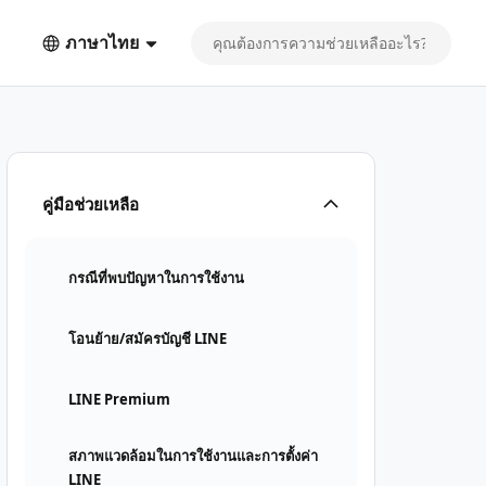
ภาษาไทย
คู่มือช่วยเหลือ
กรณีที่พบปัญหาในการใช้งาน
โอนย้าย/สมัครบัญชี LINE
LINE Premium
สภาพแวดล้อมในการใช้งานและการตั้งค่า
LINE