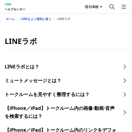
LINE
日本語
ヘルプセンター
ホーム
LINEをより便利に使う
LINEラボ
LINEラボ
LINEラボとは？
ミュートメッセージとは？
トークルームを見やすく整理するには？
【iPhone／iPad】トークルーム内の画像⋅動画⋅音声
を検索するには？
【iPhone／iPad】トークルーム内のリンクをデフォ