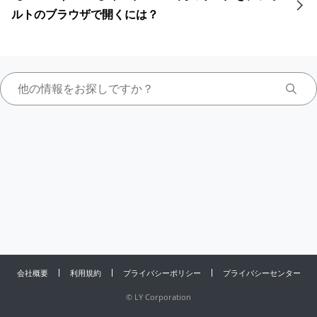
ルトのブラウザで開くには？
会社概要
利用規約
プライバシーポリシー
プライバシーセンター
©
LY Corporation