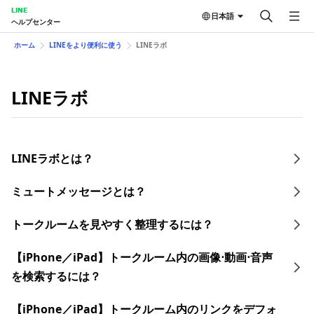
LINE
日本語
ヘルプセンター
ホーム
LINEをより便利に使う
LINEラボ
LINEラボ
LINEラボとは？
ミュートメッセージとは？
トークルームを見やすく整理するには？
【iPhone／iPad】トークルーム内の画像⋅動画⋅音声
を検索するには？
【iPhone／iPad】トークルーム内のリンクをデフォ