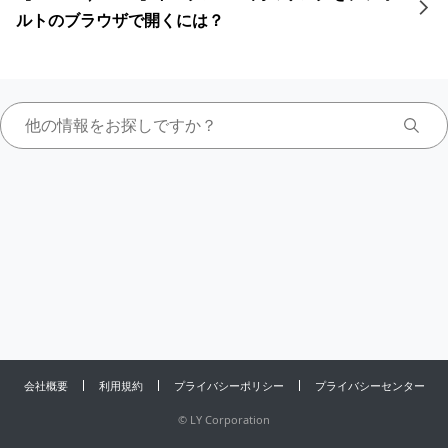
ルトのブラウザで開くには？
会社概要
利用規約
プライバシーポリシー
プライバシーセンター
©
LY Corporation