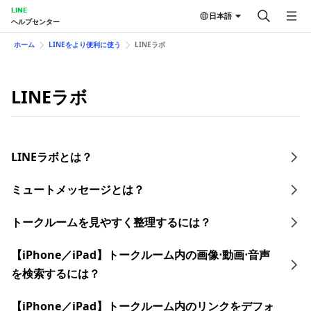
LINE
日本語
ヘルプセンター
ホーム
LINEをより便利に使う
LINEラボ
LINEラボ
LINEラボとは？
ミュートメッセージとは？
トークルームを見やすく整理するには？
【iPhone／iPad】トークルーム内の画像⋅動画⋅音声
を検索するには？
【iPhone／iPad】トークルーム内のリンクをデフォ