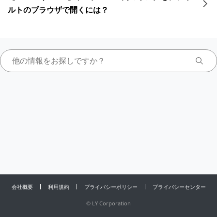
ルトのブラウザで開くには？
会社概要
利用規約
プライバシーポリシー
プライバシーセンター
©
LY Corporation