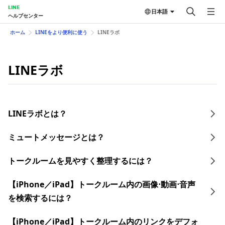
LINE
日本語
ヘルプセンター
ホーム
LINEをより便利に使う
LINEラボ
LINEラボ
LINEラボとは？
ミュートメッセージとは？
トークルームを見やすく整理するには？
【iPhone／iPad】トークルーム内の画像⋅動画⋅音声
を検索するには？
【iPhone／iPad】トークルーム内のリンクをデフォ