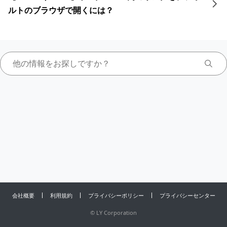
ルトのブラウザで開くには？
会社概要
利用規約
プライバシーポリシー
プライバシーセンター
©
LY Corporation