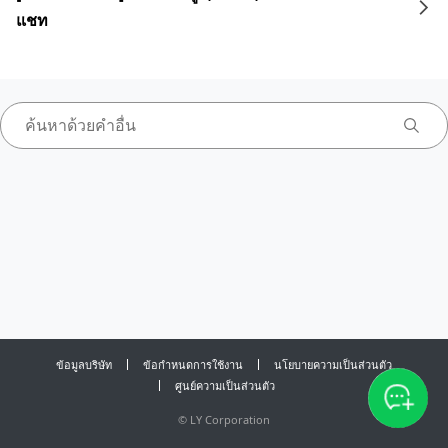
แชท
ข้อมูลบริษัท
ข้อกำหนดการใช้งาน
นโยบายความเป็นส่วนตัว
ศูนย์ความเป็นส่วนตัว
©
LY Corporation