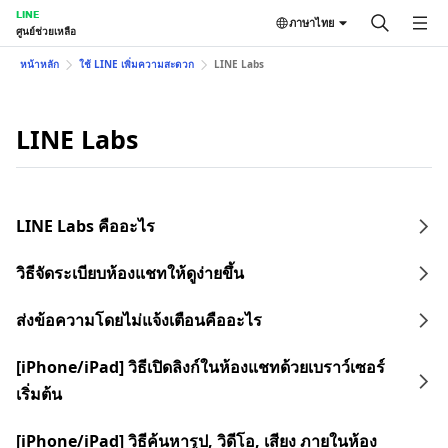
LINE
ภาษาไทย
ศูนย์ช่วยเหลือ
หน้าหลัก
ใช้ LINE เพิ่มความสะดวก
LINE Labs
LINE Labs
LINE Labs คืออะไร
วิธีจัดระเบียบห้องแชทให้ดูง่ายขึ้น
ส่งข้อความโดยไม่แจ้งเตือนคืออะไร
[iPhone/iPad] วิธีเปิดลิงก์ในห้องแชทด้วยเบราว์เซอร์
เริ่มต้น
[iPhone/iPad] วิธีค้นหารูป, วิดีโอ, เสียง ภายในห้อง