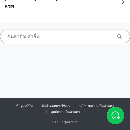
แชท
ข้อมูลบริษัท
ข้อกำหนดการใช้งาน
นโยบายความเป็นส่วนตัว
ศูนย์ความเป็นส่วนตัว
©
LY Corporation