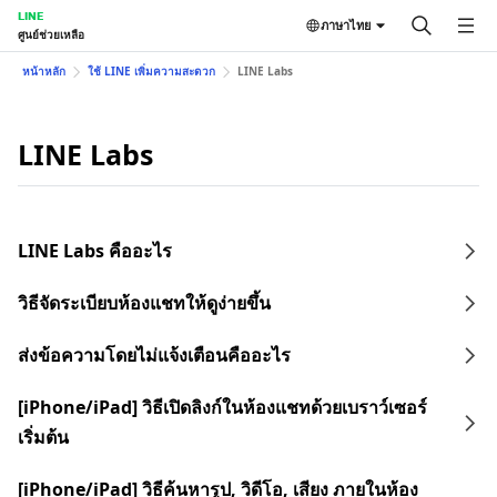
LINE
ภาษาไทย
ศูนย์ช่วยเหลือ
หน้าหลัก
ใช้ LINE เพิ่มความสะดวก
LINE Labs
LINE Labs
LINE Labs คืออะไร
วิธีจัดระเบียบห้องแชทให้ดูง่ายขึ้น
ส่งข้อความโดยไม่แจ้งเตือนคืออะไร
[iPhone/iPad] วิธีเปิดลิงก์ในห้องแชทด้วยเบราว์เซอร์
เริ่มต้น
[iPhone/iPad] วิธีค้นหารูป, วิดีโอ, เสียง ภายในห้อง