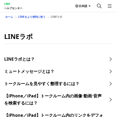
LINE
日本語
ヘルプセンター
ホーム
LINEをより便利に使う
LINEラボ
LINEラボ
LINEラボとは？
ミュートメッセージとは？
トークルームを見やすく整理するには？
【iPhone／iPad】トークルーム内の画像⋅動画⋅音声
を検索するには？
【iPhone／iPad】トークルーム内のリンクをデフォ