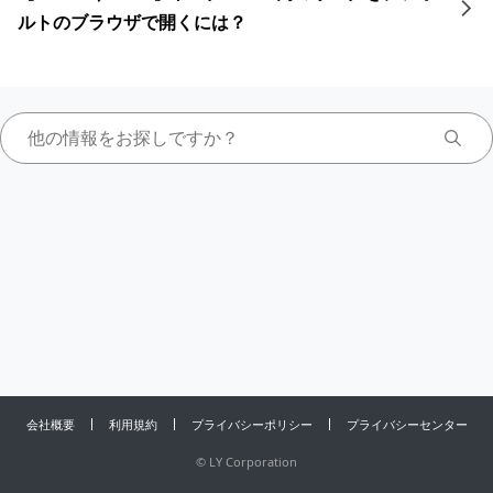
ルトのブラウザで開くには？
会社概要
利用規約
プライバシーポリシー
プライバシーセンター
©
LY Corporation