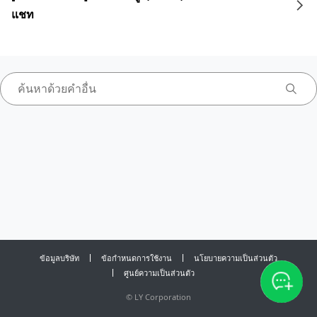
แชท
ข้อมูลบริษัท
ข้อกำหนดการใช้งาน
นโยบายความเป็นส่วนตัว
ศูนย์ความเป็นส่วนตัว
©
LY Corporation