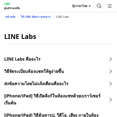
LINE
ภาษาไทย
ศูนย์ช่วยเหลือ
หน้าหลัก
ใช้ LINE เพิ่มความสะดวก
LINE Labs
LINE Labs
LINE Labs คืออะไร
วิธีจัดระเบียบห้องแชทให้ดูง่ายขึ้น
ส่งข้อความโดยไม่แจ้งเตือนคืออะไร
[iPhone/iPad] วิธีเปิดลิงก์ในห้องแชทด้วยเบราว์เซอร์
เริ่มต้น
[iPhone/iPad] วิธีค้นหารูป, วิดีโอ, เสียง ภายในห้อง