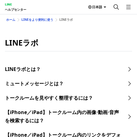
LINE
日本語
ヘルプセンター
ホーム
LINEをより便利に使う
LINEラボ
LINEラボ
LINEラボとは？
ミュートメッセージとは？
トークルームを見やすく整理するには？
【iPhone／iPad】トークルーム内の画像⋅動画⋅音声
を検索するには？
【iPhone／iPad】トークルーム内のリンクをデフォ