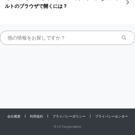
ルトのブラウザで開くには？
会社概要
利用規約
プライバシーポリシー
プライバシーセンター
©
LY Corporation