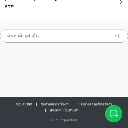
แชท
ข้อมูลบริษัท
ข้อกำหนดการใช้งาน
นโยบายความเป็นส่วนตัว
ศูนย์ความเป็นส่วนตัว
©
LY Corporation