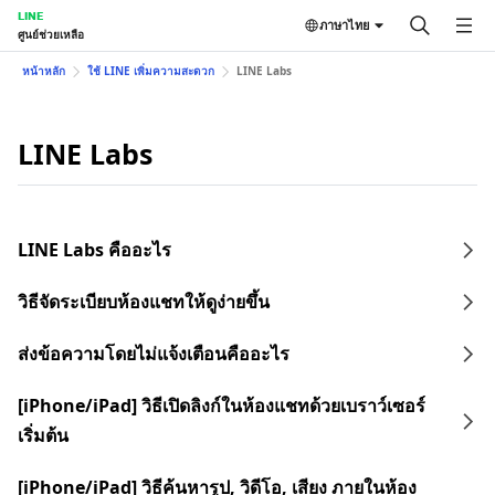
LINE
ภาษาไทย
ศูนย์ช่วยเหลือ
หน้าหลัก
ใช้ LINE เพิ่มความสะดวก
LINE Labs
LINE Labs
LINE Labs คืออะไร
วิธีจัดระเบียบห้องแชทให้ดูง่ายขึ้น
ส่งข้อความโดยไม่แจ้งเตือนคืออะไร
[iPhone/iPad] วิธีเปิดลิงก์ในห้องแชทด้วยเบราว์เซอร์
เริ่มต้น
[iPhone/iPad] วิธีค้นหารูป, วิดีโอ, เสียง ภายในห้อง