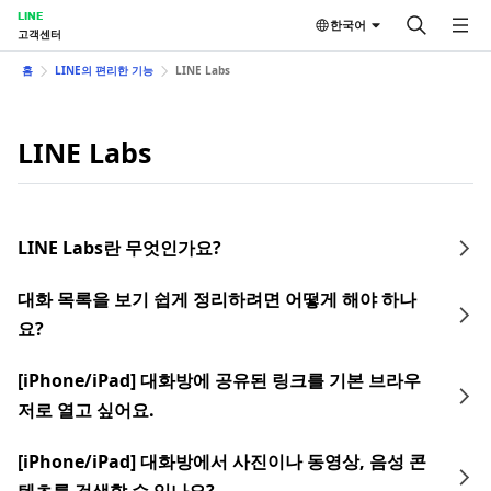
LINE
한국어
고객센터
홈
LINE의 편리한 기능
LINE Labs
LINE Labs
LINE Labs란 무엇인가요?
대화 목록을 보기 쉽게 정리하려면 어떻게 해야 하나
요?
[iPhone/iPad] 대화방에 공유된 링크를 기본 브라우
저로 열고 싶어요.
[iPhone/iPad] 대화방에서 사진이나 동영상, 음성 콘