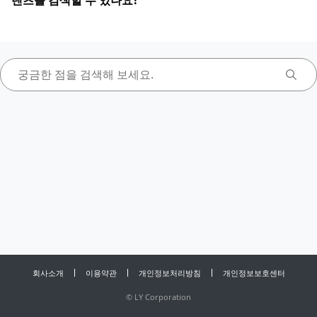
텐츠를 검색할 수 있나요?
회사소개
이용약관
개인정보처리방침
개인정보보호센터
©
LY Corporation