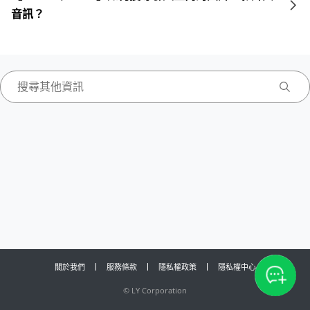
音訊？
關於我們
服務條款
隱私權政策
隱私權中心
©
LY Corporation