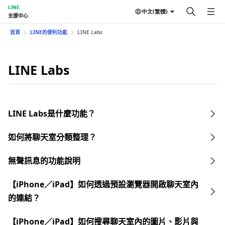
LINE
中文(繁體)
支援中心
首頁
LINE的便利功能
LINE Labs
LINE Labs
LINE Labs是什麼功能？
如何將聊天室分類整理？
無聲訊息的功能說明
【iPhone／iPad】如何透過預設瀏覽器開啟聊天室內
的連結？
【iPhone／iPad】如何搜尋聊天室內的圖片、影片與