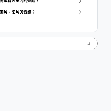
覽器開啟聊天室內的連結？
內的圖片、影片與音訊？