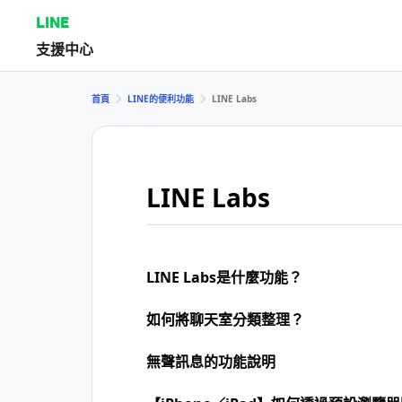
LINE
支援中心
首頁
LINE的便利功能
LINE Labs
LINE Labs
LINE Labs是什麼功能？
如何將聊天室分類整理？
無聲訊息的功能說明