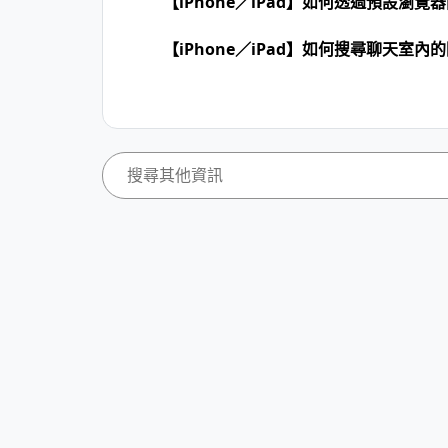
【iPhone／iPad】如何透過預設瀏
【iPhone／iPad】如何搜尋聊天室