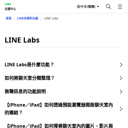
LINE
中文(繁體)
支援中心
首頁
LINE的便利功能
LINE Labs
LINE Labs
LINE Labs是什麼功能？
如何將聊天室分類整理？
無聲訊息的功能說明
【iPhone／iPad】如何透過預設瀏覽器開啟聊天室內
的連結？
【iPhone／iPad】如何搜尋聊天室內的圖片、影片與