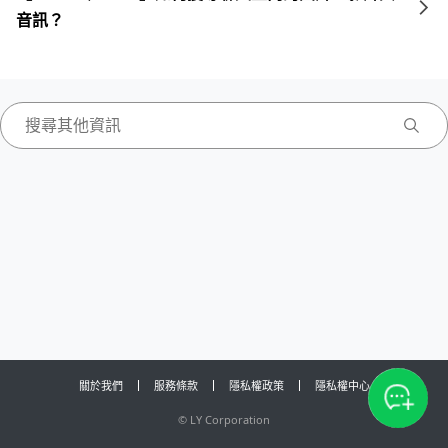
音訊？
關於我們
服務條款
隱私權政策
隱私權中心
©
LY Corporation