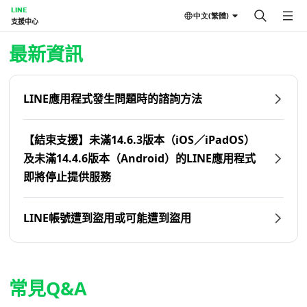
LINE
中文(繁體)
支援中心
首頁 | LINE支援中心
最新資訊
LINE應用程式發生問題時的諮詢方法
【結束支援】未滿14.6.3版本（iOS／iPadOS）
及未滿14.4.6版本（Android）的LINE應用程式
即將停止提供服務
LINE帳號遭到盜用或可能遭到盜用
常見Q&A