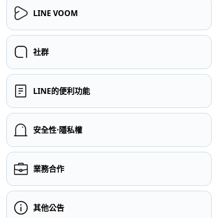
LINE VOOM
社群
LINE的便利功能
安全性⋅隱私權
業務合作
其他公告