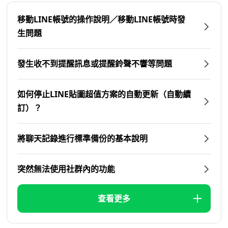
移動LINE帳號的操作說明／移動LINE帳號時發
生問題
發生收不到提醒訊息或提醒鈴聲不響等問題
如何停止LINE貼圖超值方案的自動更新（自動續
訂）？
將聊天記錄進行標準備份的基本說明
突然無法使用社群內的功能
查看更多