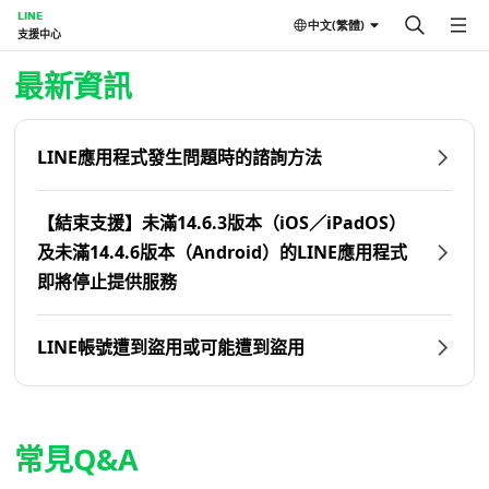
LINE
中文(繁體)
支援中心
首頁 | LINE支援中心
最新資訊
LINE應用程式發生問題時的諮詢方法
【結束支援】未滿14.6.3版本（iOS／iPadOS）
及未滿14.4.6版本（Android）的LINE應用程式
即將停止提供服務
LINE帳號遭到盜用或可能遭到盜用
常見Q&A