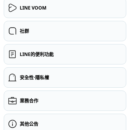
LINE VOOM
社群
LINE的便利功能
安全性⋅隱私權
業務合作
其他公告