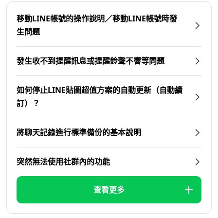
移動LINE帳號的操作說明／移動LINE帳號時發
生問題
發生收不到提醒訊息或提醒鈴聲不響等問題
如何停止LINE貼圖超值方案的自動更新（自動續
訂）？
將聊天記錄進行標準備份的基本說明
突然無法使用社群內的功能
查看更多