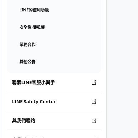
LINE的便利功能
安全性⋅隱私權
業務合作
其他公告
聯繫LINE客服小幫手
LINE Safety Center
與我們聯絡