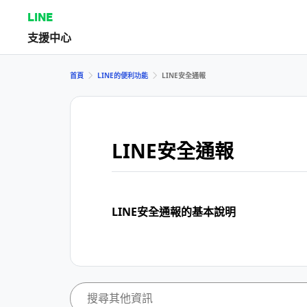
LINE
支援中心
首頁
LINE的便利功能
LINE安全通報
LINE安全通報
LINE安全通報的基本說明