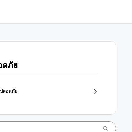
อดภัย
ปลอดภัย