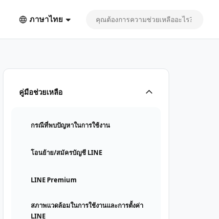
ภาษาไทย
คู่มือช่วยเหลือ
กรณีที่พบปัญหาในการใช้งาน
โอนย้าย/สมัครบัญชี LINE
LINE Premium
สภาพแวดล้อมในการใช้งานและการตั้งค่า
LINE