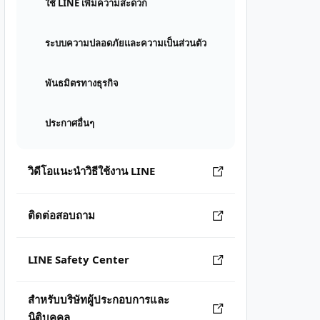
ใช้ LINE เพิ่มความสะดวก
ระบบความปลอดภัยและความเป็นส่วนตัว
พันธมิตรทางธุรกิจ
ประกาศอื่นๆ
วิดีโอแนะนำวิธีใช้งาน LINE
ติดต่อสอบถาม
LINE Safety Center
สำหรับบริษัทผู้ประกอบการและ
นิติบุคคล