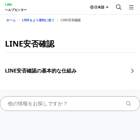
LINE
日本語
ヘルプセンター
ホーム
LINEをより便利に使う
LINE安否確認
LINE安否確認
LINE安否確認の基本的な仕組み