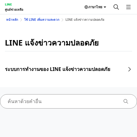
LINE
ภาษาไทย
ศูนย์ช่วยเหลือ
หน้าหลัก
ใช้ LINE เพิ่มความสะดวก
LINE แจ้งข่าวความปลอดภัย
LINE แจ้งข่าวความปลอดภัย
ระบบการทำงานของ LINE แจ้งข่าวความปลอดภัย