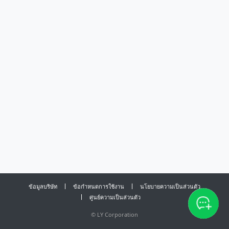
ข้อมูลบริษัท
ข้อกำหนดการใช้งาน
นโยบายความเป็นส่วนตัว
ศูนย์ความเป็นส่วนตัว
©
LY Corporation