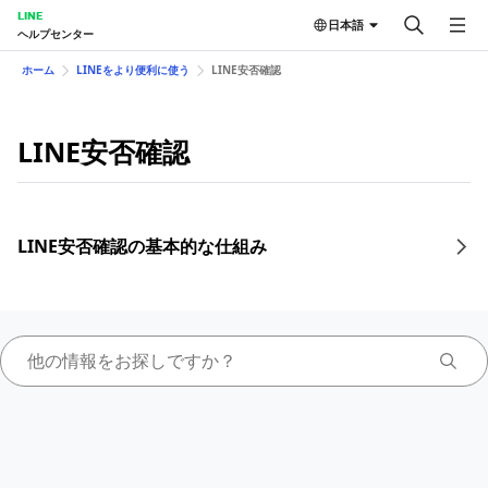
LINE
日本語
ヘルプセンター
ホーム
LINEをより便利に使う
LINE安否確認
LINE安否確認
LINE安否確認の基本的な仕組み