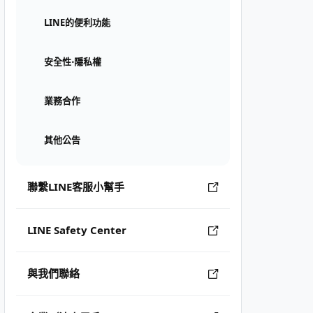
LINE的便利功能
安全性⋅隱私權
業務合作
其他公告
聯繫LINE客服小幫手
LINE Safety Center
與我們聯絡