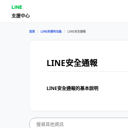
LINE
支援中心
首頁
LINE的便利功能
LINE安全通報
LINE安全通報
LINE安全通報的基本說明