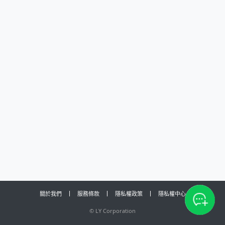
關於我們
服務條款
隱私權政策
隱私權中心
©
LY Corporation