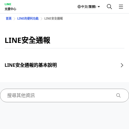
LINE
中文(繁體)
支援中心
首頁
LINE的便利功能
LINE安全通報
LINE安全通報
LINE安全通報的基本說明