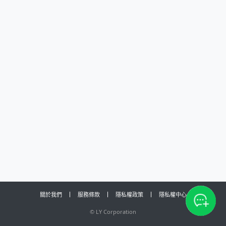
關於我們
服務條款
隱私權政策
隱私權中心
©
LY Corporation