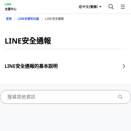
LINE
中文(繁體)
支援中心
首頁
LINE的便利功能
LINE安全通報
LINE安全通報
LINE安全通報的基本說明