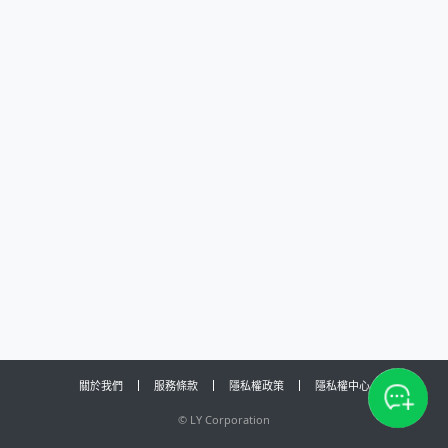
關於我們
服務條款
隱私權政策
隱私權中心
©
LY Corporation