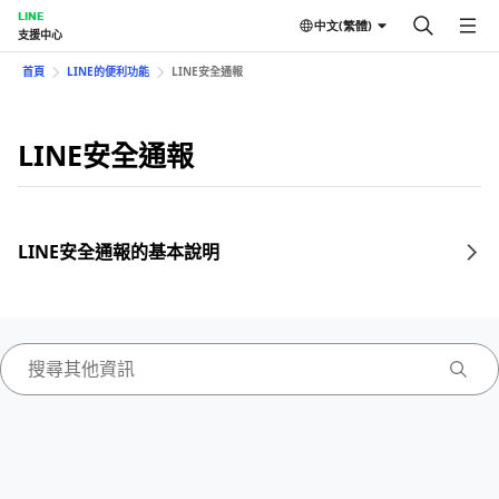
LINE
中文(繁體)
支援中心
首頁
LINE的便利功能
LINE安全通報
LINE安全通報
LINE安全通報的基本說明