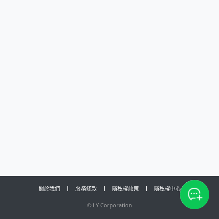
關於我們
服務條款
隱私權政策
隱私權中心
©
LY Corporation