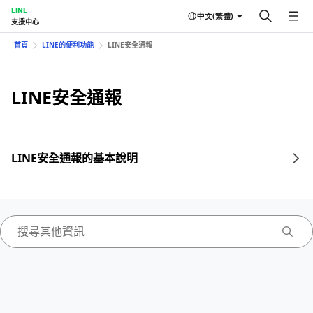
LINE
中文(繁體)
支援中心
首頁
LINE的便利功能
LINE安全通報
LINE安全通報
LINE安全通報的基本說明